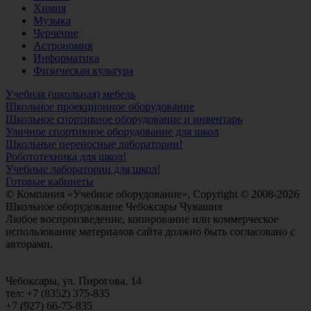
Химия
Музыка
Черчение
Астрономия
Информатика
Физическая культура
Учебная (школьная) мебель
Школьное проекционное оборудование
Школьное спортивное оборудование и инвентарь
Уличное спортивное оборудование для школ
Школьные переносные лаборатории!
Робототехника для школ!
Учебные лаборатории для школ!
Готовые кабинеты
© Компания «Учебное оборудование», Copyright © 2008-2026
Школьное оборудование Чебоксары Чувашия
Любое воспроизведение, копирование или коммерческое
использование материалов сайта должно быть согласовано с
авторами.
Чебоксары, ул. Пирогова, 14
тел: +7 (8352) 375-835
+7 (927) 66-75-835