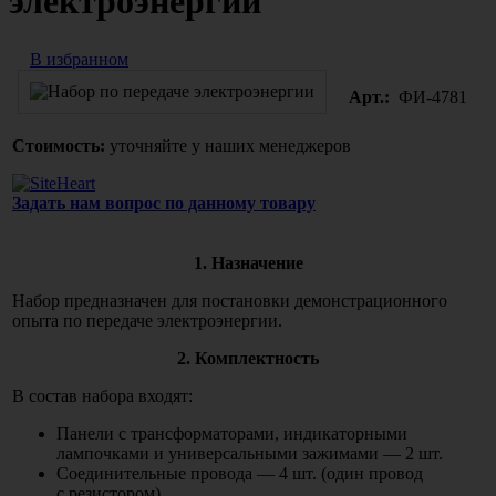
электроэнергии
В избранном
Арт.:
ФИ-4781
Стоимость:
уточняйте у наших менеджеров
Задать нам вопрос по данному товару
1. Назначение
Набор предназначен для постановки демонстрационного
опыта по передаче электроэнергии.
2. Комплектность
В состав набора входят:
Панели с трансформаторами, индикаторными
лампочками и универсальными зажимами — 2 шт.
Соединительные провода — 4 шт.
(один
провод
с резистором)