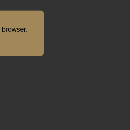
 browser.