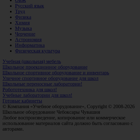
ОБЖ
Русский язык
Труд
Физика
Химия
Музыка
Черчение
Астрономия
Информатика
Физическая культура
Учебная (школьная) мебель
Школьное проекционное оборудование
Школьное спортивное оборудование и инвентарь
Уличное спортивное оборудование для школ
Школьные переносные лаборатории!
Робототехника для школ!
Учебные лаборатории для школ!
Готовые кабинеты
© Компания «Учебное оборудование», Copyright © 2008-2026
Школьное оборудование Чебоксары Чувашия
Любое воспроизведение, копирование или коммерческое
использование материалов сайта должно быть согласовано с
авторами.