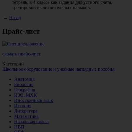
тетрадь, в 4 классе как задания для устного счета,
тренировки вычислительных навыков.
←
Назад
Прайс-лист
скачать прайс-лист
Категории
Школьное оборудование и учебные наглядные пособия
Анатомия
Биология
География
ИЗО, МХК
Иностранный язык
История
Литература
Математика
Начальная школа
НВП