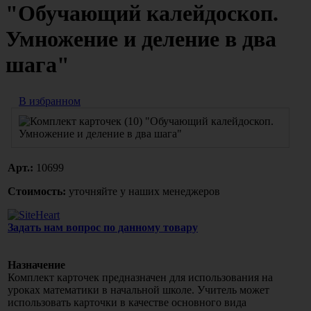
"Обучающий калейдоскоп.
Умножение и деление в два
шага"
В избранном
Арт.:
10699
Стоимость:
уточняйте у наших менеджеров
Задать нам вопрос по данному товару
Назначение
Комплект карточек предназначен для использования на
уроках математики в начальной школе. Учитель может
использовать карточки в качестве основного вида