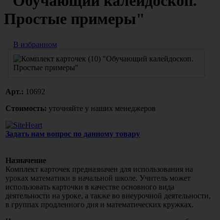
"Обучающий калейдоскоп.
Простые примеры"
В избранном
Арт.:
10692
Стоимость:
уточняйте у наших менеджеров
Задать нам вопрос по данному товару
Назначение
Комплект карточек предназначен для использования на
уроках математики в начальной школе. Учитель может
использовать карточки в качестве основного вида
деятельности на уроке, а также во внеурочной деятельности,
в группах продленного дня и математических кружках.