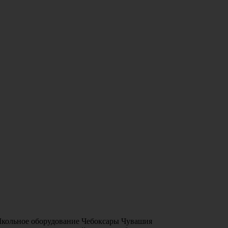
Школьное оборудование Чебоксары Чувашия