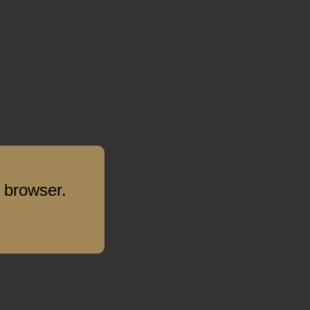
 browser.