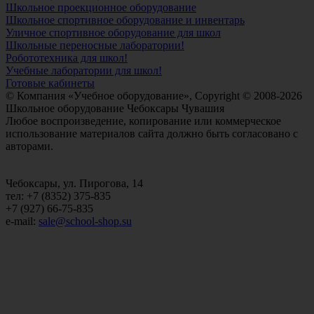
Школьное проекционное оборудование
Школьное спортивное оборудование и инвентарь
Уличное спортивное оборудование для школ
Школьные переносные лаборатории!
Робототехника для школ!
Учебные лаборатории для школ!
Готовые кабинеты
© Компания «Учебное оборудование», Copyright © 2008-2026
Школьное оборудование Чебоксары Чувашия
Любое воспроизведение, копирование или коммерческое
использование материалов сайта должно быть согласовано с
авторами.
Чебоксары, ул. Пирогова, 14
тел: +7 (8352) 375-835
+7 (927) 66-75-835
e-mail:
sale@school-shop.su