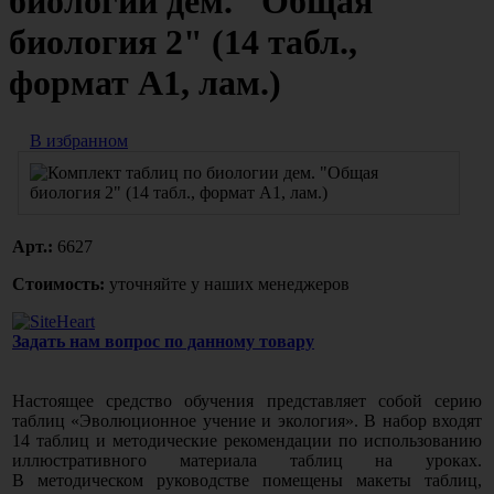
биологии дем. "Общая
биология 2" (14 табл.,
формат А1, лам.)
В избранном
Арт.:
6627
Стоимость:
уточняйте у наших менеджеров
Задать нам вопрос по данному товару
Настоящее средство обучения представляет собой серию
таблиц
«Эволюционное
учение и экология». В набор входят
14 таблиц и методические рекомендации по использованию
иллюстративного материала таблиц на уроках.
В методическом руководстве помещены макеты таблиц,