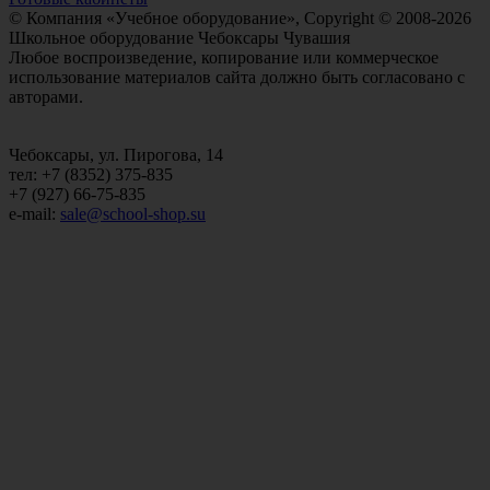
© Компания «Учебное оборудование», Copyright © 2008-2026
Школьное оборудование Чебоксары Чувашия
Любое воспроизведение, копирование или коммерческое
использование материалов сайта должно быть согласовано с
авторами.
Чебоксары, ул. Пирогова, 14
тел: +7 (8352) 375-835
+7 (927) 66-75-835
e-mail:
sale@school-shop.su