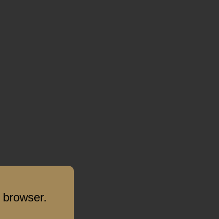
 browser.