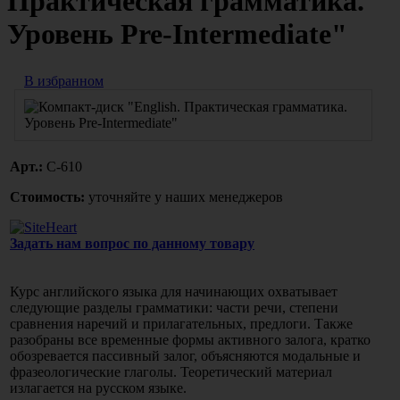
Практическая грамматика.
Уровень Pre-Intermediate"
В избранном
Арт.:
С-610
Стоимость:
уточняйте у наших менеджеров
Задать нам вопрос по данному товару
Курс английского языка для начинающих охватывает
следующие разделы грамматики: части речи, степени
сравнения наречий и прилагательных, предлоги. Также
разобраны все временные формы активного залога, кратко
обозревается пассивный залог, объясняются модальные и
фразеологические глаголы. Теоретический материал
излагается на русском языке.