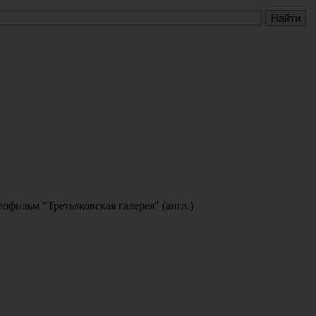
офильм "Третьяковская галерея" (англ.)