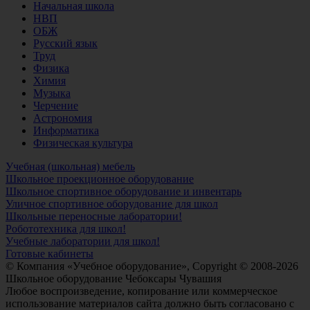
Начальная школа
НВП
ОБЖ
Русский язык
Труд
Физика
Химия
Музыка
Черчение
Астрономия
Информатика
Физическая культура
Учебная (школьная) мебель
Школьное проекционное оборудование
Школьное спортивное оборудование и инвентарь
Уличное спортивное оборудование для школ
Школьные переносные лаборатории!
Робототехника для школ!
Учебные лаборатории для школ!
Готовые кабинеты
© Компания «Учебное оборудование», Copyright © 2008-2026
Школьное оборудование Чебоксары Чувашия
Любое воспроизведение, копирование или коммерческое
использование материалов сайта должно быть согласовано с