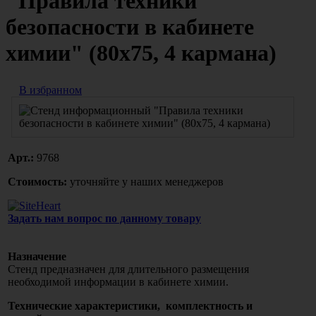
"Правила техники
безопасности в кабинете
химии" (80х75, 4 кармана)
В избранном
Арт.:
9768
Стоимость:
уточняйте у наших менеджеров
Задать нам вопрос по данному товару
Назначение
Стенд предназначен для длительного размещения
необходимой информации в кабинете химии.
Технические характеристики, комплектность и