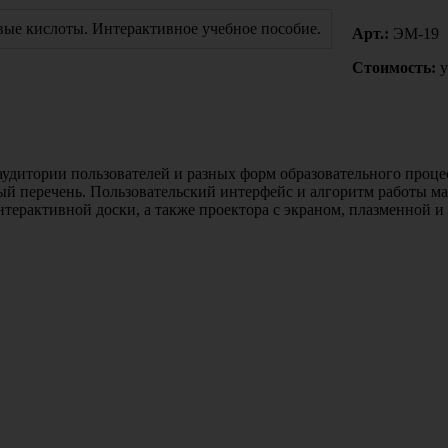
Арт.:
ЭМ-19
Стоимость:
у
удитории пользователей и разных форм образовательного проце
 перечень. Пользовательский интерфейс и алгоритм работы ма
терактивной доски, а также проектора с экраном, плазменной и 