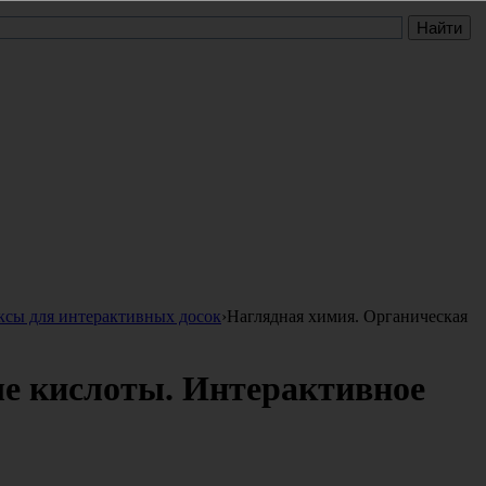
ксы для интерактивных досок
›
Наглядная химия. Органическая
ые кислоты. Интерактивное