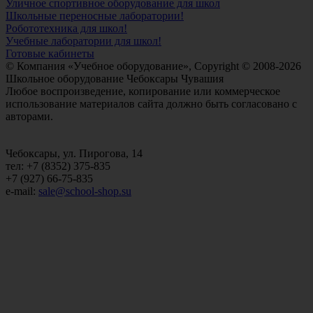
Уличное спортивное оборудование для школ
Школьные переносные лаборатории!
Робототехника для школ!
Учебные лаборатории для школ!
Готовые кабинеты
© Компания «Учебное оборудование», Copyright © 2008-2026
Школьное оборудование Чебоксары Чувашия
Любое воспроизведение, копирование или коммерческое
использование материалов сайта должно быть согласовано с
авторами.
Чебоксары, ул. Пирогова, 14
тел: +7 (8352) 375-835
+7 (927) 66-75-835
e-mail:
sale@school-shop.su