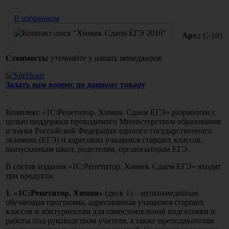
В избранном
Арт.:
С-101
Стоимость:
уточняйте у наших менеджеров
Задать нам вопрос по данному товару
Комплекс «1С:Репетитор. Химия. Сдаем ЕГЭ» разработан с
целью поддержки проводимого Министерством образования
и науки Российской Федерации единого государственного
экзамена (ЕГЭ) и адресован учащимся старших классов,
выпускникам школ, родителям, организаторам ЕГЭ.
В состав издания «1С:Репетитор. Химия. Сдаем ЕГЭ» входят
три продукта:
1. «1С:Репетитор. Химия»
(диск 1) – мультимедийная
обучающая программа, адресованная учащимся старших
классов и абитуриентам для самостоятельной подготовки и
работы под руководством учителя, а также преподавателям