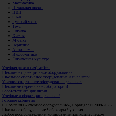
Математика
Начальная школа
НВП
ОБЖ
Русский язык
Труд
Физика
Химия
Музыка
Черчение
Астрономия
Информатика
Физическая культура
Учебная (школьная) мебель
Школьное проекционное оборудование
Школьное спортивное оборудование и инвентарь
Уличное спортивное оборудование для школ
Школьные переносные лаборатории!
Робототехника для школ!
Учебные лаборатории для школ!
Готовые кабинеты
© Компания «Учебное оборудование», Copyright © 2008-2026
Школьное оборудование Чебоксары Чувашия
Любое воспроизведение, копирование или коммерческое