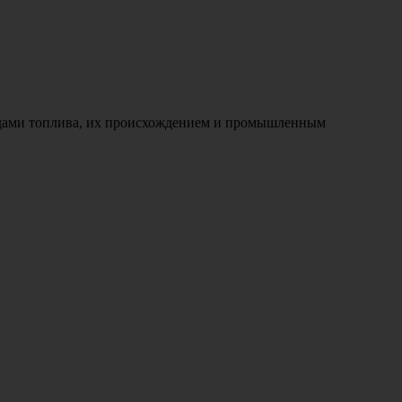
видами топлива, их происхождением и промышленным