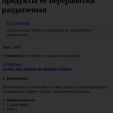
продукты ее переработки"
раздаточная
В избранном
Арт.:
5800
Стоимость:
уточняйте у наших менеджеров
Задать нам вопрос по данному товару
1. Назначение
Используется на занятиях по теме
«Нефть
и нефтепродукты.
Переработка нефти» в курсе органической химии.
2. Комплектность
1. Сырая нефть
2. Мазут