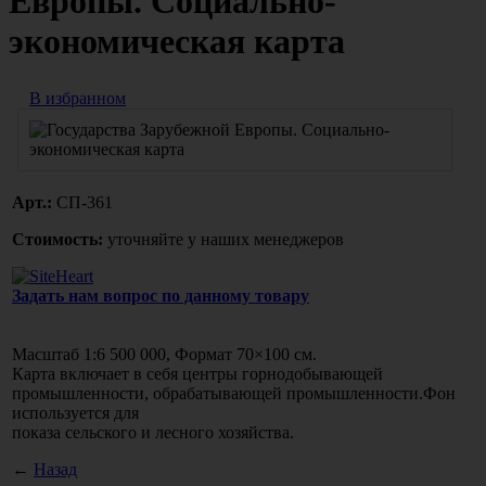
Европы. Социально-
экономическая карта
В избранном
Арт.:
СП-361
Стоимость:
уточняйте у наших менеджеров
Задать нам вопрос по данному товару
Масштаб 1:6 500 000, Формат 70×100 см.
Карта включает в себя центры горнодобывающей
промышленности, обрабатывающей промышленности.Фон
используется для
показа сельского и лесного хозяйства.
←
Назад