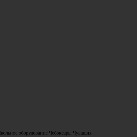
Школьное оборудование Чебоксары Чувашия