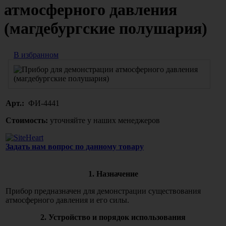
атмосферного давления
(магдебургские полушария)
В избранном
Арт.:
ФИ-4441
Стоимость:
уточняйте у наших менеджеров
Задать нам вопрос по данному товару
1. Назначение
Прибор предназначен для демонстрации существования
атмосферного давления и его силы.
2. Устройство и порядок использования