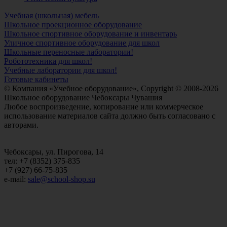
Учебная (школьная) мебель
Школьное проекционное оборудование
Школьное спортивное оборудование и инвентарь
Уличное спортивное оборудование для школ
Школьные переносные лаборатории!
Робототехника для школ!
Учебные лаборатории для школ!
Готовые кабинеты
© Компания «Учебное оборудование», Copyright © 2008-2026
Школьное оборудование Чебоксары Чувашия
Любое воспроизведение, копирование или коммерческое
использование материалов сайта должно быть согласовано с
авторами.
Чебоксары, ул. Пирогова, 14
тел: +7 (8352) 375-835
+7 (927) 66-75-835
e-mail:
sale@school-shop.su