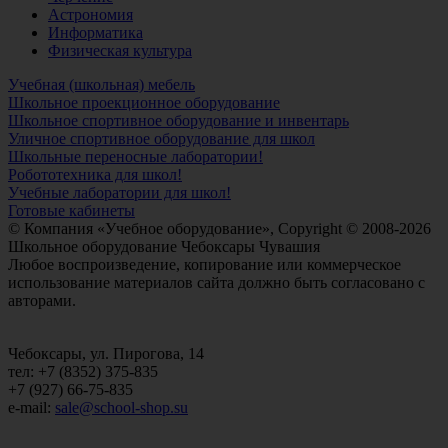
Астрономия
Информатика
Физическая культура
Учебная (школьная) мебель
Школьное проекционное оборудование
Школьное спортивное оборудование и инвентарь
Уличное спортивное оборудование для школ
Школьные переносные лаборатории!
Робототехника для школ!
Учебные лаборатории для школ!
Готовые кабинеты
© Компания «Учебное оборудование», Copyright © 2008-2026
Школьное оборудование Чебоксары Чувашия
Любое воспроизведение, копирование или коммерческое
использование материалов сайта должно быть согласовано с
авторами.
Чебоксары, ул. Пирогова, 14
тел: +7 (8352) 375-835
+7 (927) 66-75-835
e-mail:
sale@school-shop.su