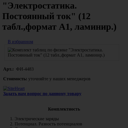
"Электростатика.
Постоянный ток" (12
табл.,формат А1, ламинир.)
В избранном
Арт.:
ФИ-4483
Стоимость:
уточняйте у наших менеджеров
Задать нам вопрос по данному товару
Комплектность
Электрические заряды
Потенциал. Разность потенциалов