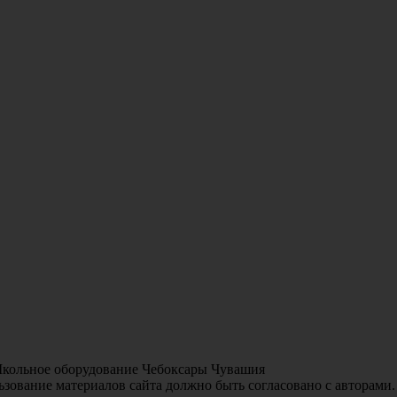
Школьное оборудование Чебоксары Чувашия
зование материалов сайта должно быть согласовано с авторами.