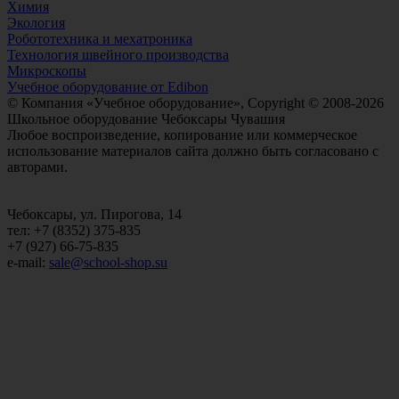
Химия
Экология
Робототехника и мехатроника
Технология швейного производства
Микроскопы
Учебное оборудование от Edibon
© Компания «Учебное оборудование», Copyright © 2008-2026
Школьное оборудование Чебоксары Чувашия
Любое воспроизведение, копирование или коммерческое
использование материалов сайта должно быть согласовано с
авторами.
Чебоксары, ул. Пирогова, 14
тел: +7 (8352) 375-835
+7 (927) 66-75-835
e-mail:
sale@school-shop.su