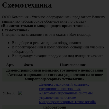
Схемотехника
ООО Компания
«Учебное
оборудование» предлагает Вашему
вниманию лабораторное оборудование по разделу
«Вычислительная
и микропроцессорная техника.
Схемотехника»
Специалисты компании готовы оказать Вам помощь:
В подборе и рекомендации оборудования
В проектировании и комплексном оснащении учебных
лабораторий
В индивидуализации продукции под нужды заказчика
Арт.
Фото
Наименование
Демонстрационный комплекс группового пользования
«Автоматизированные системы управления на основе
микропроцессорных технологий»
Демонстрационный комплекс
группового пользования
УП-236
«Автоматизированные системы
управления на основе
микропроцессорных технологий»
Лаборатории