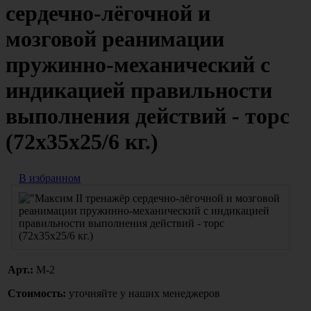
сердечно-лёгочной и
мозговой реанимации
пружинно-механический с
индикацией правильности
выполнения действий - торс
(72х35х25/6 кг.)
В избранном
Арт.:
М-2
Стоимость:
уточняйте у наших менеджеров