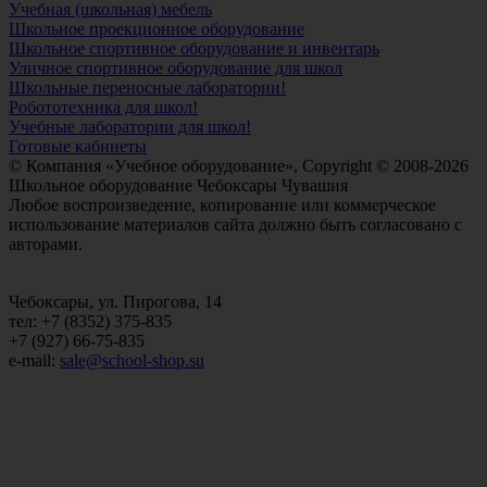
Учебная (школьная) мебель
Школьное проекционное оборудование
Школьное спортивное оборудование и инвентарь
Уличное спортивное оборудование для школ
Школьные переносные лаборатории!
Робототехника для школ!
Учебные лаборатории для школ!
Готовые кабинеты
© Компания «Учебное оборудование», Copyright © 2008-2026
Школьное оборудование Чебоксары Чувашия
Любое воспроизведение, копирование или коммерческое
использование материалов сайта должно быть согласовано с
авторами.
Чебоксары, ул. Пирогова, 14
тел: +7 (8352) 375-835
+7 (927) 66-75-835
e-mail:
sale@school-shop.su