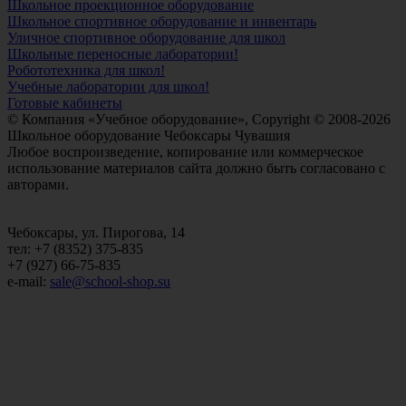
Школьное проекционное оборудование
Школьное спортивное оборудование и инвентарь
Уличное спортивное оборудование для школ
Школьные переносные лаборатории!
Робототехника для школ!
Учебные лаборатории для школ!
Готовые кабинеты
© Компания «Учебное оборудование», Copyright © 2008-2026
Школьное оборудование Чебоксары Чувашия
Любое воспроизведение, копирование или коммерческое
использование материалов сайта должно быть согласовано с
авторами.
Чебоксары, ул. Пирогова, 14
тел: +7 (8352) 375-835
+7 (927) 66-75-835
e-mail:
sale@school-shop.su