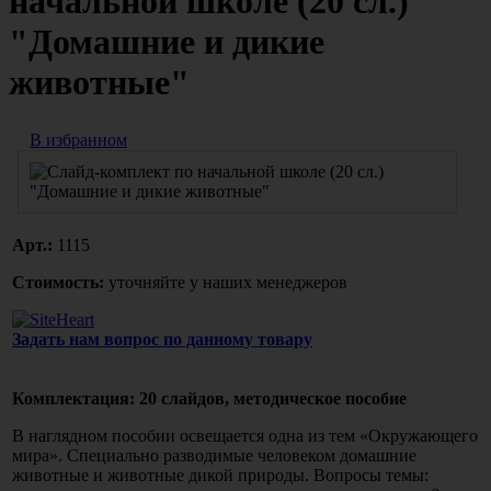
начальной школе (20 сл.)
"Домашние и дикие
животные"
В избранном
Арт.:
1115
Стоимость:
уточняйте у наших менеджеров
Задать нам вопрос по данному товару
Комплектация: 20 слайдов, методическое пособие
В наглядном пособии освещается одна из тем «Окружающего
мира». Специально разводимые человеком домашние
животные и животные дикой природы. Вопросы темы: