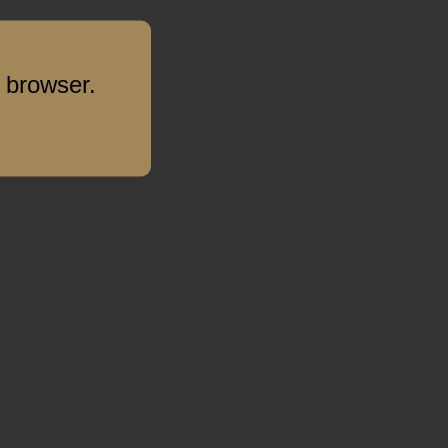
 browser.