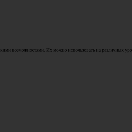
ими возможностями. Их можно использовать на различных урок