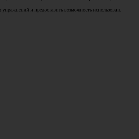
х упражнений и предоставить возможность использовать