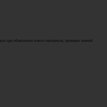
ах при объяснении нового материала, проверке знаний