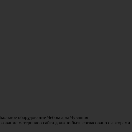
Школьное оборудование Чебоксары Чувашия
зование материалов сайта должно быть согласовано с авторами.