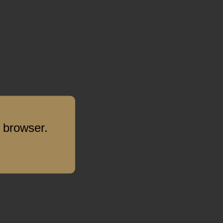
 browser.