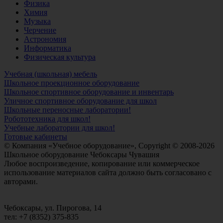
Физика
Химия
Музыка
Черчение
Астрономия
Информатика
Физическая культура
Учебная (школьная) мебель
Школьное проекционное оборудование
Школьное спортивное оборудование и инвентарь
Уличное спортивное оборудование для школ
Школьные переносные лаборатории!
Робототехника для школ!
Учебные лаборатории для школ!
Готовые кабинеты
© Компания «Учебное оборудование», Copyright © 2008-2026
Школьное оборудование Чебоксары Чувашия
Любое воспроизведение, копирование или коммерческое
использование материалов сайта должно быть согласовано с
авторами.
Чебоксары, ул. Пирогова, 14
тел: +7 (8352) 375-835