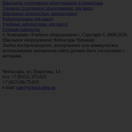
Школьное спортивное оборудование и инвентарь
Уличное спортивное оборудование для школ
Школьные переносные лаборатории!
Робототехника для школ!
Учебные лаборатории для школ!
Готовые кабинеты
© Компания «Учебное оборудование», Copyright © 2008-2026
Школьное оборудование Чебоксары Чувашия
Любое воспроизведение, копирование или коммерческое
использование материалов сайта должно быть согласовано с
авторами.
Чебоксары, ул. Пирогова, 14
тел: +7 (8352) 375-835
+7 (927) 66-75-835
e-mail:
sale@school-shop.su