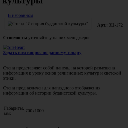
культуры"
В избранном
Арт.:
ЗЦ-172
Стоимость:
уточняйте у наших менеджеров
Задать нам вопрос по данному товару
Стенд представляет собой панель, на которой размещена
информация к уроку основ религиозных культур и светской
этики.
Стенд предназначен для наглядного отображения
информации об истории буддистской культуры.
Габариты,
700х1000
мм: