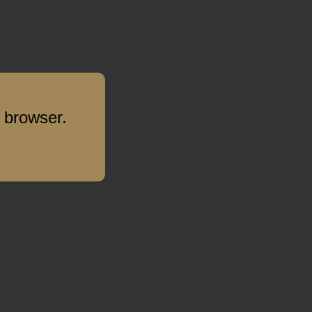
 browser.