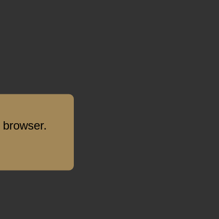
 browser.