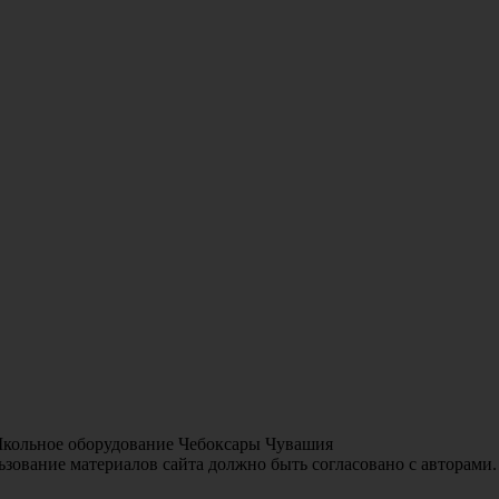
Школьное оборудование Чебоксары Чувашия
зование материалов сайта должно быть согласовано с авторами.