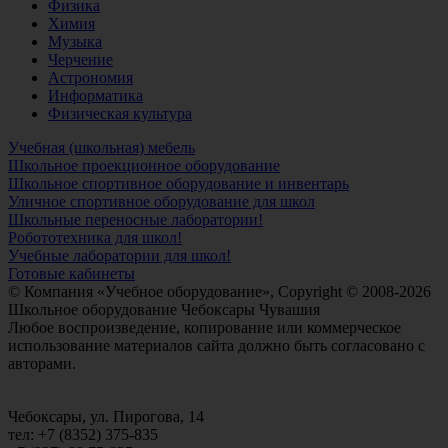
Физика
Химия
Музыка
Черчение
Астрономия
Информатика
Физическая культура
Учебная (школьная) мебель
Школьное проекционное оборудование
Школьное спортивное оборудование и инвентарь
Уличное спортивное оборудование для школ
Школьные переносные лаборатории!
Робототехника для школ!
Учебные лаборатории для школ!
Готовые кабинеты
© Компания «Учебное оборудование», Copyright © 2008-2026
Школьное оборудование Чебоксары Чувашия
Любое воспроизведение, копирование или коммерческое
использование материалов сайта должно быть согласовано с
авторами.
Чебоксары, ул. Пирогова, 14
тел: +7 (8352) 375-835