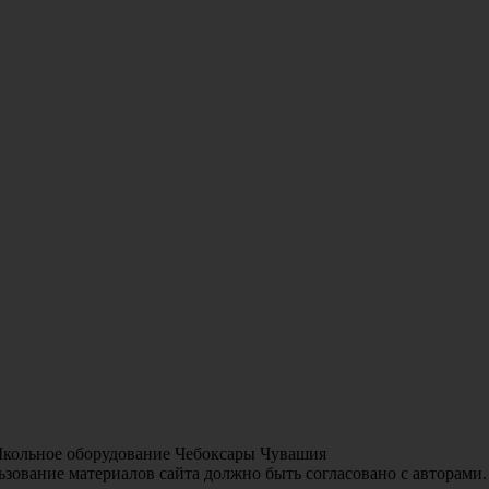
Школьное оборудование Чебоксары Чувашия
зование материалов сайта должно быть согласовано с авторами.