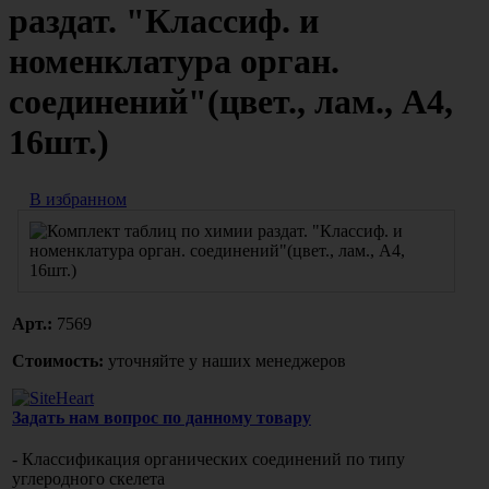
раздат. "Классиф. и
номенклатура орган.
соединений"(цвет., лам., А4,
16шт.)
В избранном
Арт.:
7569
Стоимость:
уточняйте у наших менеджеров
Задать нам вопрос по данному товару
- Классификация органических соединений по типу
углеродного скелета