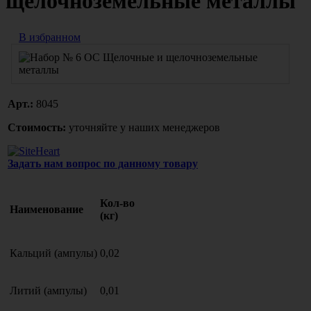
щелочноземельные металлы
В избранном
Арт.:
8045
Стоимость:
уточняйте у наших менеджеров
Задать нам вопрос по данному товару
Кол-во
Наименование
(кг)
Кальций (ампулы)
0,02
Литий (ампулы)
0,01