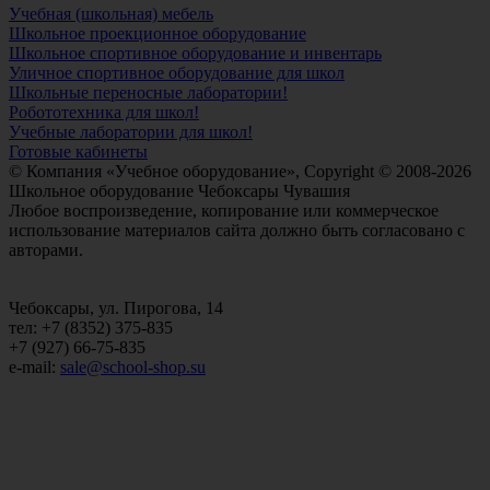
Учебная (школьная) мебель
Школьное проекционное оборудование
Школьное спортивное оборудование и инвентарь
Уличное спортивное оборудование для школ
Школьные переносные лаборатории!
Робототехника для школ!
Учебные лаборатории для школ!
Готовые кабинеты
© Компания «Учебное оборудование», Copyright © 2008-2026
Школьное оборудование Чебоксары Чувашия
Любое воспроизведение, копирование или коммерческое
использование материалов сайта должно быть согласовано с
авторами.
Чебоксары, ул. Пирогова, 14
тел: +7 (8352) 375-835
+7 (927) 66-75-835
e-mail:
sale@school-shop.su