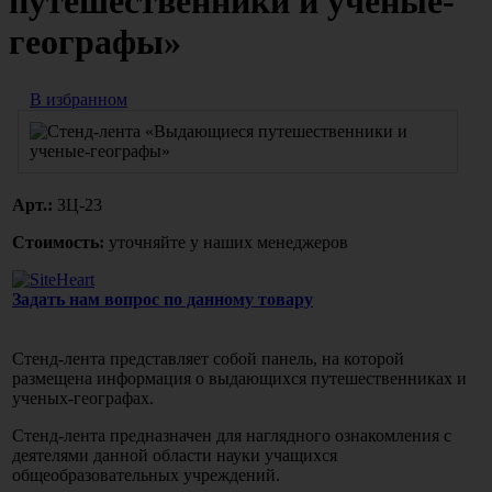
путешественники и ученые-
географы»
В избранном
Арт.:
ЗЦ-23
Стоимость:
уточняйте у наших менеджеров
Задать нам вопрос по данному товару
Стенд-лента представляет собой панель, на которой
размещена информация о выдающихся путешественниках и
ученых-географах.
Стенд-лента предназначен для наглядного ознакомления с
деятелями данной области науки учащихся
общеобразовательных учреждений.