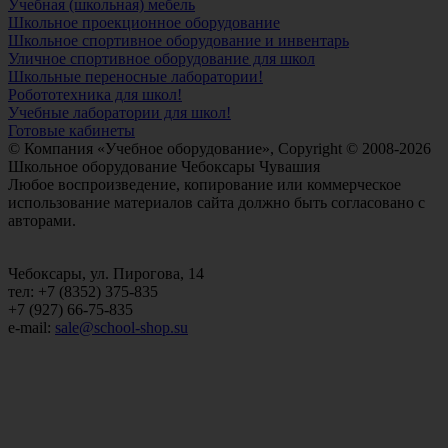
Учебная (школьная) мебель
Школьное проекционное оборудование
Школьное спортивное оборудование и инвентарь
Уличное спортивное оборудование для школ
Школьные переносные лаборатории!
Робототехника для школ!
Учебные лаборатории для школ!
Готовые кабинеты
© Компания «Учебное оборудование», Copyright © 2008-2026
Школьное оборудование Чебоксары Чувашия
Любое воспроизведение, копирование или коммерческое
использование материалов сайта должно быть согласовано с
авторами.
Чебоксары, ул. Пирогова, 14
тел: +7 (8352) 375-835
+7 (927) 66-75-835
e-mail:
sale@school-shop.su