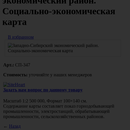
экономический район.
Социально-экономическая
карта
В избранном
Арт.:
СП-347
Стоимость:
уточняйте у наших менеджеров
Задать нам вопрос по данному товару
Масштаб 1:2 500 000, Формат 100×140 см.
Содержание карты составляет показ горнодобывающей
промышленности, электростанций, обрабатывающей
промышленности, сельскохозяйственных районов.
←
Назад