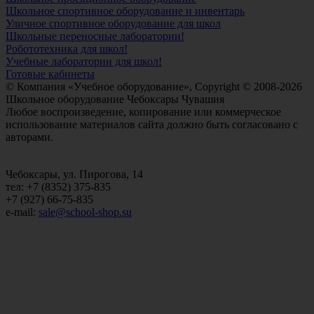
Школьное спортивное оборудование и инвентарь
Уличное спортивное оборудование для школ
Школьные переносные лаборатории!
Робототехника для школ!
Учебные лаборатории для школ!
Готовые кабинеты
© Компания «Учебное оборудование», Copyright © 2008-2026
Школьное оборудование Чебоксары Чувашия
Любое воспроизведение, копирование или коммерческое
использование материалов сайта должно быть согласовано с
авторами.
Чебоксары, ул. Пирогова, 14
тел: +7 (8352) 375-835
+7 (927) 66-75-835
e-mail:
sale@school-shop.su