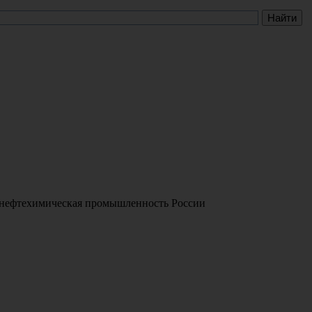
 нефтехимическая промышленность России