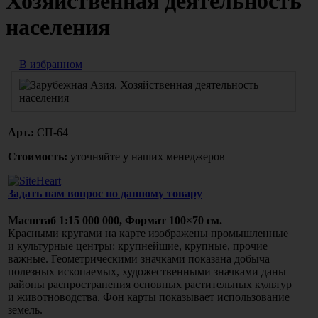
Хозяйственная деятельность
населения
В избранном
Арт.:
СП-64
Стоимость:
уточняйте у наших менеджеров
Задать нам вопрос по данному товару
Масштаб 1:15 000 000, Формат 100×70 см.
Красными кругами на карте изображены промышленные
и культурные центры: крупнейшие, крупные, прочие
важные. Геометрическими значками показана добыча
полезных ископаемых, художественными значками даны
районы распространения основных растительных культур
и животноводства. Фон карты показывает использование
земель.