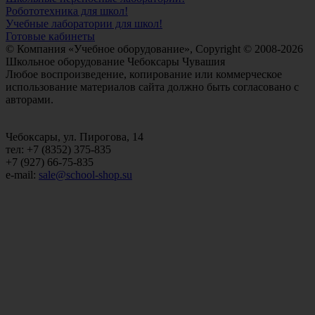
Робототехника для школ!
Учебные лаборатории для школ!
Готовые кабинеты
© Компания «Учебное оборудование», Copyright © 2008-2026
Школьное оборудование Чебоксары Чувашия
Любое воспроизведение, копирование или коммерческое
использование материалов сайта должно быть согласовано с
авторами.
Чебоксары, ул. Пирогова, 14
тел: +7 (8352) 375-835
+7 (927) 66-75-835
e-mail:
sale@school-shop.su