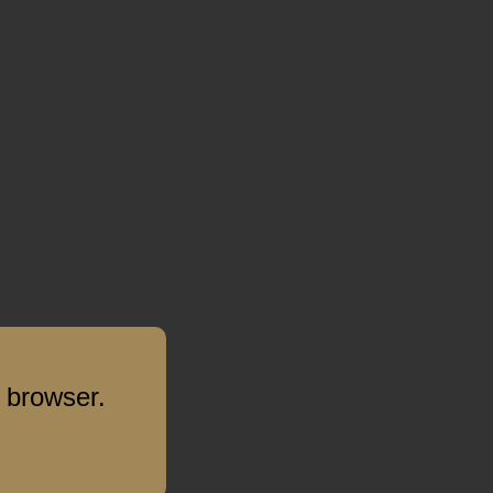
 browser.