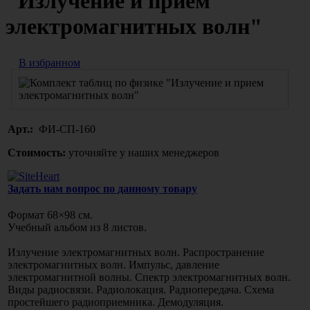
"Излучение и прием
электромагнитных волн"
В избранном
Арт.:
ФИ-СП-160
Стоимость:
уточняйте у наших менеджеров
Задать нам вопрос по данному товару
Формат 68×98 см.
Учебный альбом из 8 листов.
Излучение электромагнитных волн. Распространение
электромагнитных волн. Импульс, давление
электромагнитной волны. Спектр электромагнитных волн.
Виды радиосвязи. Радиолокация. Радиопередача. Схема
простейшего радиоприемника. Демодуляция.